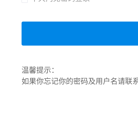
温馨提示：
如果你忘记你的密码及用户名请联