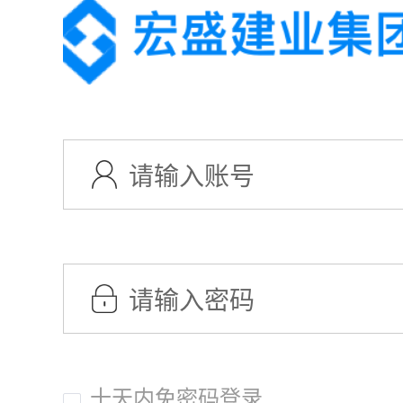
十天内免密码登录